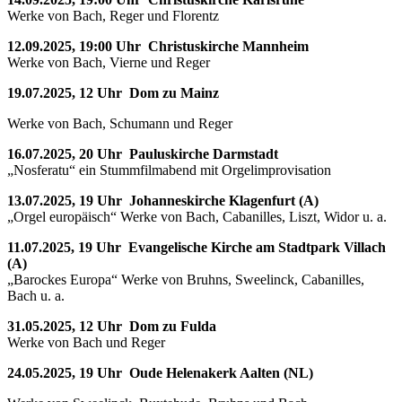
Werke von Bach, Reger und Florentz
12.09.2025, 19:00 Uhr Christuskirche Mannheim
Werke von Bach, Vierne und Reger
19.07.2025, 12 Uhr Dom zu Mainz
Werke von Bach, Schumann und Reger
16.07.2025, 20 Uhr Pauluskirche Darmstadt
„Nosferatu“ ein Stummfilmabend mit Orgelimprovisation
13.07.2025, 19 Uhr Johanneskirche Klagenfurt (A)
„Orgel europäisch“ Werke von Bach, Cabanilles, Liszt, Widor u. a.
11.07.2025, 19 Uhr Evangelische Kirche am Stadtpark Villach
(A)
„Barockes Europa“ Werke von Bruhns, Sweelinck, Cabanilles,
Bach u. a.
31.05.2025, 12 Uhr Dom zu Fulda
Werke von Bach und Reger
24.05.2025, 19 Uhr Oude Helenakerk Aalten (NL)