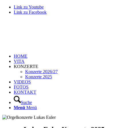
Link zu Youtube
Link zu Facebook
HOME
VITA
KONZERTE
Konzerte 2026/27
Konzerte 2025
VIDEOS
FOTOS
KONTAKT
Suche
Menü
Menü